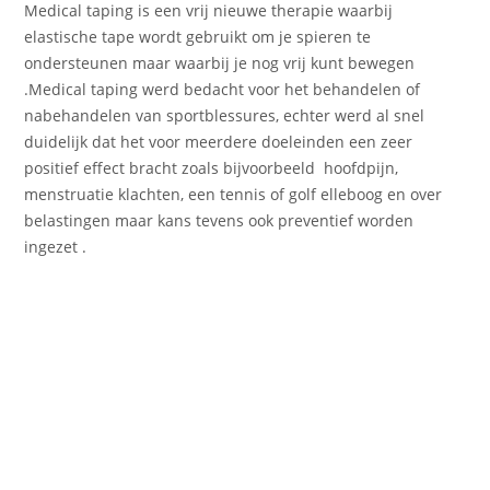
Medical taping is een vrij nieuwe therapie waarbij
elastische tape wordt gebruikt om je spieren te
ondersteunen maar waarbij je nog vrij kunt bewegen
.Medical taping werd bedacht voor het behandelen of
nabehandelen van sportblessures, echter werd al snel
duidelijk dat het voor meerdere doeleinden een zeer
positief effect bracht zoals bijvoorbeeld hoofdpijn,
menstruatie klachten, een tennis of golf elleboog en over
belastingen maar kans tevens ook preventief worden
ingezet .